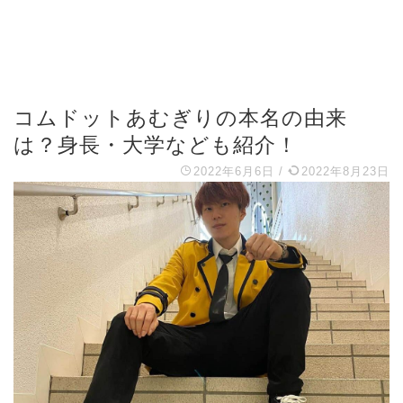
コムドットあむぎりの本名の由来
は？身長・大学なども紹介！
2022年6月6日
/
2022年8月23日