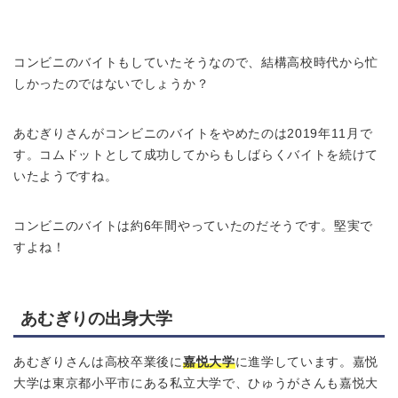
コンビニのバイトもしていたそうなので、結構高校時代から忙
しかったのではないでしょうか？
あむぎりさんがコンビニのバイトをやめたのは2019年11月で
す。コムドットとして成功してからもしばらくバイトを続けて
いたようですね。
コンビニのバイトは約6年間やっていたのだそうです。堅実で
すよね！
あむぎりの出身大学
あむぎりさんは高校卒業後に
嘉悦大学
に進学しています。嘉悦
大学は東京都小平市にある私立大学で、ひゅうがさんも嘉悦大