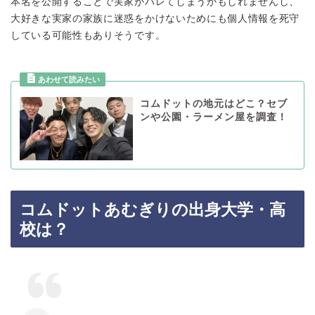
本名を公開することで実家がバレてしまうかもしれませんし、
大好きな実家の家族に迷惑をかけないためにも個人情報を死守
している可能性もありそうです。
コムドットの地元はどこ？セブ
ンや公園・ラーメン屋を調査！
コムドットあむぎりの出身大学・高
校は？