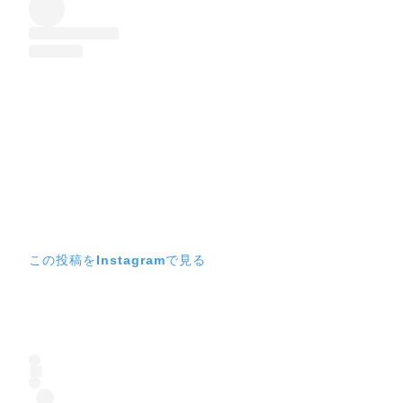
この投稿をInstagramで見る