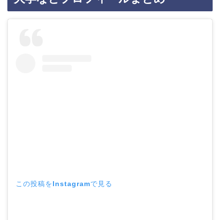
この投稿をInstagramで見る