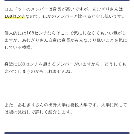
コムドットのメンバーは身長が高いですが、あむぎりさんは
168センチ
なので、ほかのメンバーと比べると少し低いです。
個人的には168センチならそこまで気にしなくてもいい気がし
ますが、あむぎりさん自身は身長がみんなより低いことを気に
している模様。
身近に180センチを超えるメンバーがいますから、どうしても
比べてしまうのかもしれませんね。
また、あむぎりさんの出身大学は喜悦大学です。大学に関して
は後の見出しで詳しく紹介します。