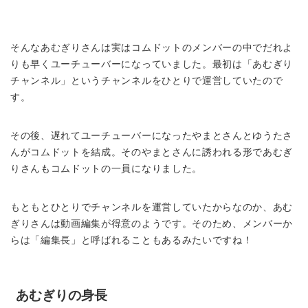
そんなあむぎりさんは実はコムドットのメンバーの中でだれよ
りも早くユーチューバーになっていました。最初は「あむぎり
チャンネル」というチャンネルをひとりで運営していたので
す。
その後、遅れてユーチューバーになったやまとさんとゆうたさ
んがコムドットを結成。そのやまとさんに誘われる形であむぎ
りさんもコムドットの一員になりました。
もともとひとりでチャンネルを運営していたからなのか、あむ
ぎりさんは動画編集が得意のようです。そのため、メンバーか
らは「編集長」と呼ばれることもあるみたいですね！
あむぎりの身長