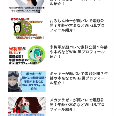
ル紹介！
おろちんゆーが顔バレで素顔公
開？年齢や本名などWiki風プロ
フィール紹介！
米将軍が顔バレで素顔公開？年齢
や本名などWiki風プロフィール
紹介！
ポッキーが顔バレで素顔公開？年
齢や本名などWiki風プロフィー
ル紹介！
メガテラゼロが顔バレで素顔公
開？年齢や本名などWiki風プロ
フィール紹介！