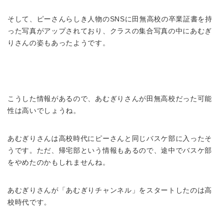
そして、ピーさんらしき人物のSNSに田無高校の卒業証書を持
った写真がアップされており、クラスの集合写真の中にあむぎ
りさんの姿もあったようです。
こうした情報があるので、あむぎりさんが田無高校だった可能
性は高いでしょうね。
あむぎりさんは高校時代にピーさんと同じバスケ部に入ったそ
うです。ただ、帰宅部という情報もあるので、途中でバスケ部
をやめたのかもしれませんね。
あむぎりさんが「あむぎりチャンネル」をスタートしたのは高
校時代です。