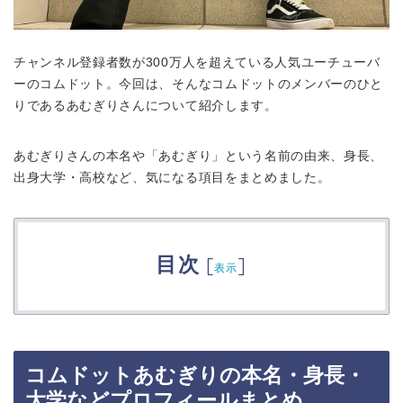
チャンネル登録者数が300万人を超えている人気ユーチューバ
ーのコムドット。今回は、そんなコムドットのメンバーのひと
りであるあむぎりさんについて紹介します。
あむぎりさんの本名や「あむぎり」という名前の由来、身長、
出身大学・高校など、気になる項目をまとめました。
目次
[
]
表示
コムドットあむぎりの本名・身長・
大学などプロフィールまとめ