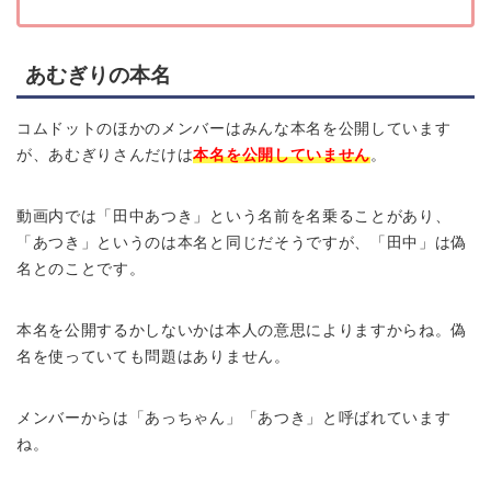
あむぎりの本名
コムドットのほかのメンバーはみんな本名を公開しています
が、あむぎりさんだけは
本名を公開していません
。
動画内では「田中あつき」という名前を名乗ることがあり、
「あつき」というのは本名と同じだそうですが、「田中」は偽
名とのことです。
本名を公開するかしないかは本人の意思によりますからね。偽
名を使っていても問題はありません。
メンバーからは「あっちゃん」「あつき」と呼ばれています
ね。