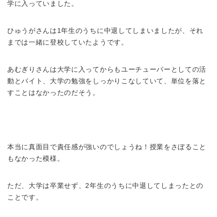
学に入っていました。
ひゅうがさんは1年生のうちに中退してしまいましたが、それ
までは一緒に登校していたようです。
あむぎりさんは大学に入ってからもユーチューバーとしての活
動とバイト、大学の勉強をしっかりこなしていて、単位を落と
すことはなかったのだそう。
本当に真面目で責任感が強いのでしょうね！授業をさぼること
もなかった模様。
ただ、大学は卒業せず、2年生のうちに中退してしまったとの
ことです。