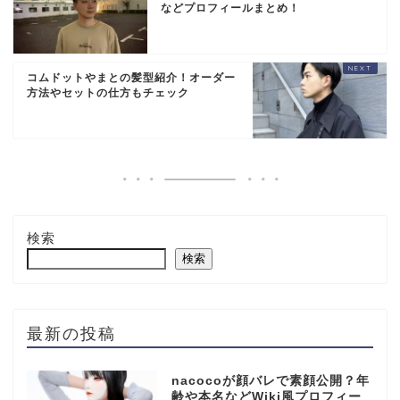
などプロフィールまとめ！
コムドットやまとの髪型紹介！オーダー
方法やセットの仕方もチェック
検索
検索
最新の投稿
nacocoが顔バレで素顔公開？年
齢や本名などWiki風プロフィー