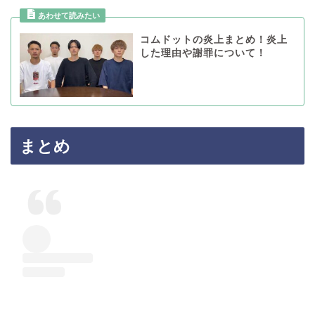
コムドットの炎上まとめ！炎上
した理由や謝罪について！
まとめ