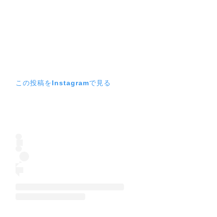
この投稿をInstagramで見る