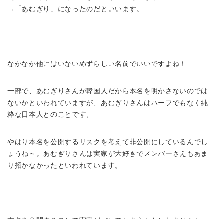
→「あむぎり」になったのだといいます。
なかなか他にはいないめずらしい名前でいいですよね！
一部で、あむぎりさんが韓国人だから本名を明かさないのでは
ないかといわれていますが、あむぎりさんはハーフでもなく純
粋な日本人とのことです。
やはり本名を公開するリスクを考えて非公開にしているんでし
ょうね～。あむぎりさんは実家が大好きでメンバーさえもあま
り招かなかったといわれています。