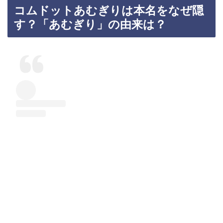
コムドットあむぎりは本名をなぜ隠
す？「あむぎり」の由来は？