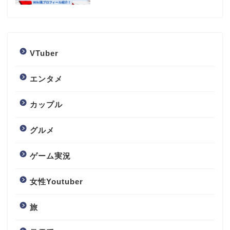
VTuber
エンタメ
カップル
グルメ
ゲーム実況
女性Youtuber
旅