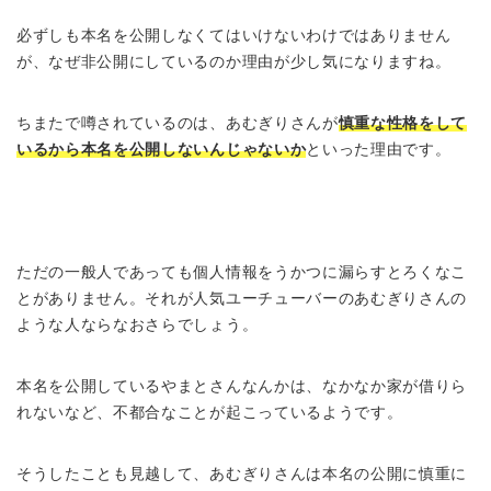
必ずしも本名を公開しなくてはいけないわけではありません
が、なぜ非公開にしているのか理由が少し気になりますね。
ちまたで噂されているのは、あむぎりさんが
慎重な性格をして
いるから本名を公開しないんじゃないか
といった理由です。
ただの一般人であっても個人情報をうかつに漏らすとろくなこ
とがありません。それが人気ユーチューバーのあむぎりさんの
ような人ならなおさらでしょう。
本名を公開しているやまとさんなんかは、なかなか家が借りら
れないなど、不都合なことが起こっているようです。
そうしたことも見越して、あむぎりさんは本名の公開に慎重に