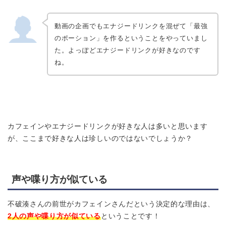
動画の企画でもエナジードリンクを混ぜて「最強
のポーション」を作るということをやっていまし
た。よっぽどエナジードリンクが好きなのです
ね。
カフェインやエナジードリンクが好きな人は多いと思います
が、ここまで好きな人は珍しいのではないでしょうか？
声や喋り方が似ている
不破湊さんの前世がカフェインさんだという決定的な理由は、
2人の声や喋り方が似ている
ということです！