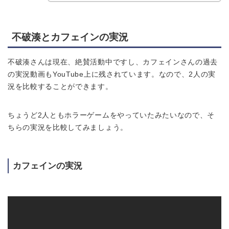
不破湊とカフェインの実況
不破湊さんは現在、絶賛活動中ですし、カフェインさんの過去
の実況動画もYouTube上に残されています。なので、2人の実
況を比較することができます。
ちょうど2人ともホラーゲームをやっていたみたいなので、そ
ちらの実況を比較してみましょう。
カフェインの実況