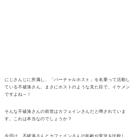
にじさんじに所属し、「バーチャルホスト」を名乗って活動し
ている不破湊さん。まさにホストのような見た目で、イケメン
ですよね～！
そんな不破湊さんの前世はカフェインさんだと噂されていま
す。これは本当なのでしょうか？
今回は、不破湊さんとカフェインさんの年齢や実況を比較し、