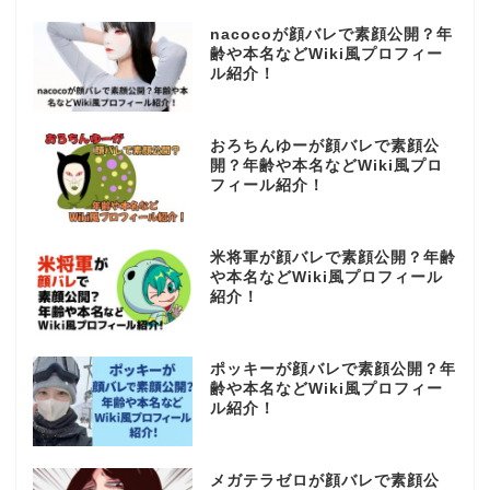
nacocoが顔バレで素顔公開？年
齢や本名などWiki風プロフィー
ル紹介！
おろちんゆーが顔バレで素顔公
開？年齢や本名などWiki風プロ
フィール紹介！
米将軍が顔バレで素顔公開？年齢
や本名などWiki風プロフィール
紹介！
ポッキーが顔バレで素顔公開？年
齢や本名などWiki風プロフィー
ル紹介！
メガテラゼロが顔バレで素顔公