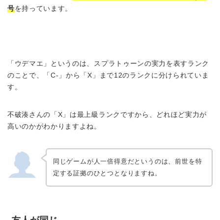
号
を持っています。
「ウデマエ」というのは、スプラトゥーンの実力を表すランク
のことで、「C-」から「X」まで12のランクに分けられていま
す。
不破湊さんの「X」は最上級ランクですから、どれほど実力が
高いのかがわかりますよね。
同じゲームが人一倍得意だというのは、前世を特
定する証拠のひとつとなりますね。