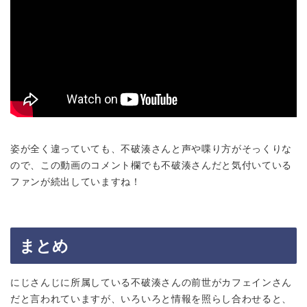
姿が全く違っていても、不破湊さんと声や喋り方がそっくりな
ので、この動画のコメント欄でも不破湊さんだと気付いている
ファンが続出していますね！
まとめ
にじさんじに所属している不破湊さんの前世がカフェインさん
だと言われていますが、いろいろと情報を照らし合わせると、