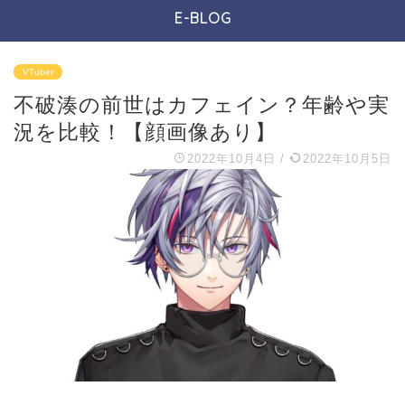
E-BLOG
VTuber
不破湊の前世はカフェイン？年齢や実
況を比較！【顔画像あり】
2022年10月4日
/
2022年10月5日