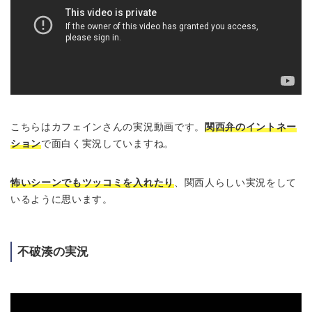
こちらはカフェインさんの実況動画です。
関西弁のイントネー
ション
で面白く実況していますね。
怖いシーンでもツッコミを入れたり
、関西人らしい実況をして
いるように思います。
不破湊の実況