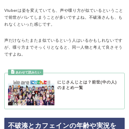
Vtuberは姿を変えていても、声や喋り方が似ているということ
で前世がバレてしまうことが多いですよね。不破湊さんも、も
れなくといった感じです。
声だけならたまたま似ているという人はいるかもしれないです
が、喋り方までそっくりとなると、同一人物と考えて良さそう
ですよね。
にじさんじとは？前世(中の人)
のまとめ一覧
不破湊とカフェインの年齢や実況を