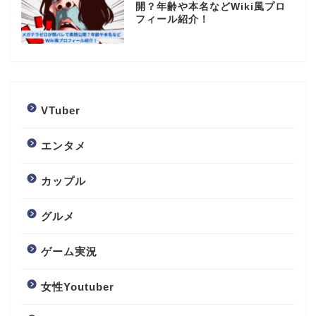
開？年齢や本名などWiki風プロ
フィール紹介！
VTuber
エンタメ
カップル
グルメ
ゲーム実況
女性Youtuber