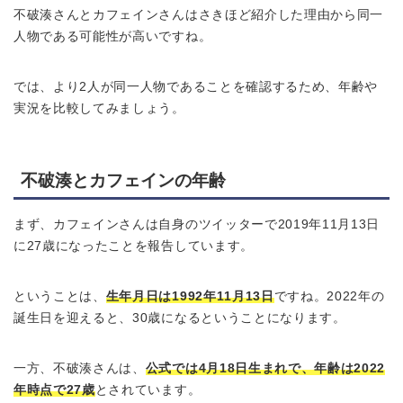
不破湊さんとカフェインさんはさきほど紹介した理由から同一
人物である可能性が高いですね。
では、より2人が同一人物であることを確認するため、年齢や
実況を比較してみましょう。
不破湊とカフェインの年齢
まず、カフェインさんは自身のツイッターで2019年11月13日
に27歳になったことを報告しています。
ということは、
生年月日は1992年11月13日
ですね。2022年の
誕生日を迎えると、30歳になるということになります。
一方、不破湊さんは、
公式では4月18日生まれで、年齢は2022
年時点で27歳
とされています。