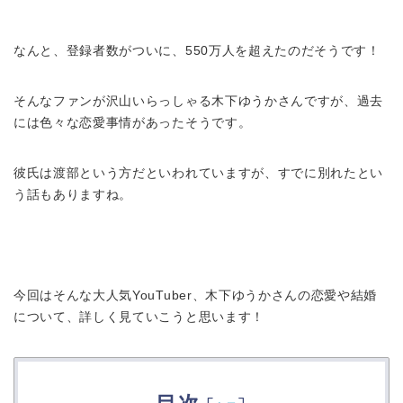
なんと、登録者数がついに、550万人を超えたのだそうです！
そんなファンが沢山いらっしゃる木下ゆうかさんですが、過去
には色々な恋愛事情があったそうです。
彼氏は渡部という方だといわれていますが、すでに別れたとい
う話もありますね。
今回はそんな大人気YouTuber、木下ゆうかさんの恋愛や結婚
について、詳しく見ていこうと思います！