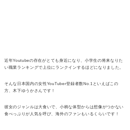
近年Youtubeの存在がとても身近になり、小学生の将来なりた
い職業ランキングで上位にランクインするほどになりました。
そんな日本国内の女性YouTuber登録者数No.1といえばこの
方、木下ゆうかさんです！
彼女のジャンルは大食いで、小柄な体型からは想像がつかない
食べっぷりが人気を呼び、海外のファンもいるくらいです！