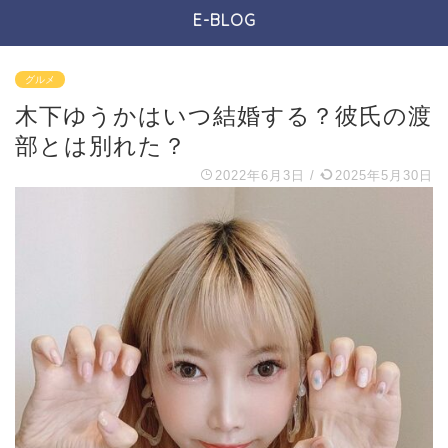
E-BLOG
グルメ
木下ゆうかはいつ結婚する？彼氏の渡
部とは別れた？
2022年6月3日
/
2025年5月30日