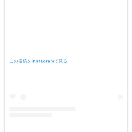
この投稿をInstagramで見る