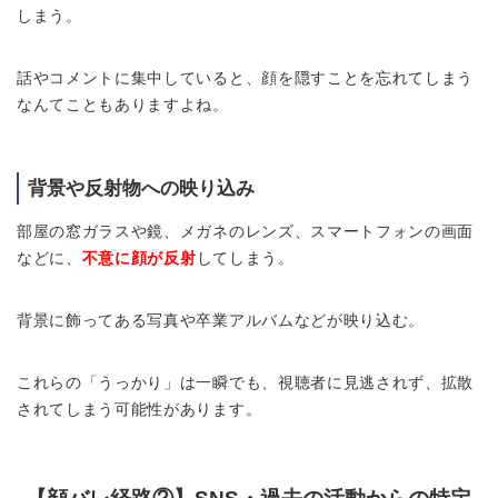
しまう。
話やコメントに集中していると、顔を隠すことを忘れてしまう
なんてこともありますよね。
背景や反射物への映り込み
部屋の窓ガラスや鏡、メガネのレンズ、スマートフォンの画面
などに、
不意に顔が反射
してしまう。
背景に飾ってある写真や卒業アルバムなどが映り込む。
これらの「うっかり」は一瞬でも、視聴者に見逃されず、拡散
されてしまう可能性があります。