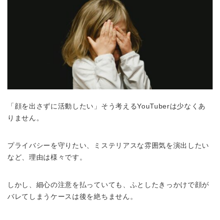
「顔を出さずに活動したい」そう考えるYouTuberは少なくあ
りません。
プライバシーを守りたい、ミステリアスな雰囲気を演出したい
など、理由は様々です。
しかし、細心の注意を払っていても、ふとしたきっかけで顔が
バレてしまうケースは後を絶ちません。