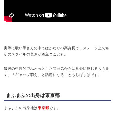
実際に歌い手さんの中ではかなりの高身長で、ステージ上でも
そのスタイルの良さが際立つことも。
普段の中性的でふわっとした雰囲気からは意外に感じる人も多
く、「ギャップ萌え」と話題になることもしばしばです。
まふまふの出身は東京都
まふまふの出身地は
東京都
です。