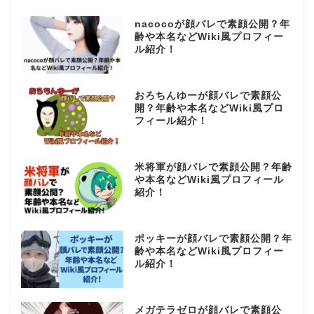
nacocoが顔バレで素顔公開？年
齢や本名などWiki風プロフィー
ル紹介！
おろちんゆーが顔バレで素顔公
開？年齢や本名などWiki風プロ
フィール紹介！
米将軍が顔バレで素顔公開？年齢
や本名などWiki風プロフィール
紹介！
ポッキーが顔バレで素顔公開？年
齢や本名などWiki風プロフィー
ル紹介！
メガテラゼロが顔バレで素顔公