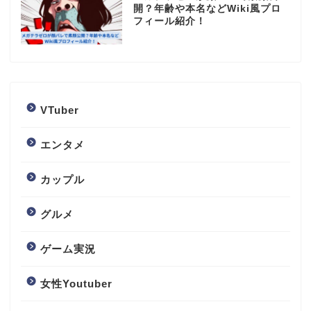
開？年齢や本名などWiki風プロ
フィール紹介！
VTuber
エンタメ
カップル
グルメ
ゲーム実況
女性Youtuber