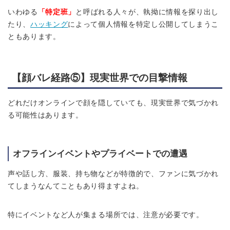
いわゆる
「特定班」
と呼ばれる人々が、執拗に情報を探り出し
たり、
ハッキング
によって個人情報を特定し公開してしまうこ
ともあります。
【顔バレ経路⑤】
現実世界での目撃情報
どれだけオンラインで顔を隠していても、現実世界で気づかれ
る可能性はあります。
オフラインイベントやプライベートでの遭遇
声や話し方、服装、持ち物などが特徴的で、ファンに気づかれ
てしまうなんてこともあり得ますよね。
特にイベントなど人が集まる場所では、注意が必要です。