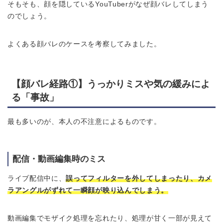
そもそも、顔を隠しているYouTuberがなぜ顔バレしてしまう
のでしょう。
よくある顔バレのケースを考察してみました。
【顔バレ経路①】
うっかりミスや気の緩みによ
る「事故」
最も多いのが、本人の不注意によるものです。
配信・動画編集時のミス
ライブ配信中に、
誤ってフィルターを外してしまったり、カメ
ラアングルがずれて一瞬顔が映り込んでしまう。
動画編集でモザイク処理を忘れたり、処理が甘く一部が見えて