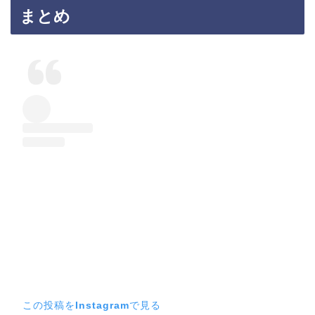
まとめ
この投稿をInstagramで見る