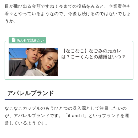
目が飛び出る金額ですね！今までの投稿をみると、企業案件も
着々とやっているようなので、今後も続けるのではないでしょ
うか。
【なこなこ】なごみの元カレ
は？こーくんとの結婚はいつ？
アパレルブランド
なこなこカップルのもうひとつの収入源として注目したいの
が、アパレルブランドです。「if and if」というブランドを運
営しているようです。