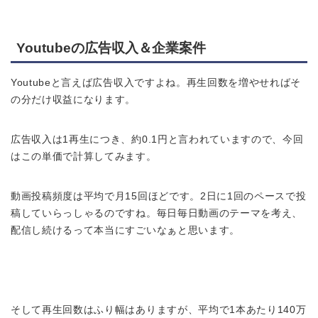
Youtubeの広告収入＆企業案件
Youtubeと言えば広告収入ですよね。再生回数を増やせればそ
の分だけ収益になります。
広告収入は1再生につき、約0.1円と言われていますので、今回
はこの単価で計算してみます。
動画投稿頻度は平均で月15回ほどです。2日に1回のペースで投
稿していらっしゃるのですね。毎日毎日動画のテーマを考え、
配信し続けるって本当にすごいなぁと思います。
そして再生回数はふり幅はありますが、平均で1本あたり140万