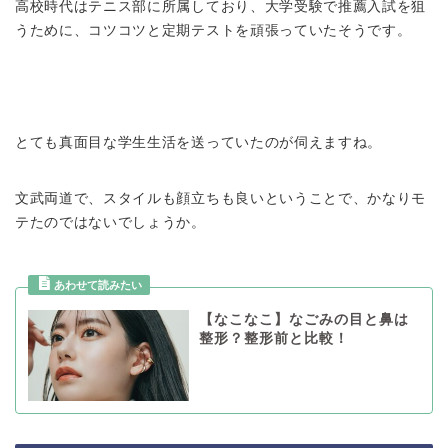
高校時代はテニス部に所属しており、大学受験で推薦入試を狙
うために、コツコツと定期テストを頑張っていたそうです。
とても真面目な学生生活を送っていたのが伺えますね。
文武両道で、スタイルも顔立ちも良いということで、かなりモ
テたのではないでしょうか。
【なこなこ】なごみの目と鼻は
整形？整形前と比較！