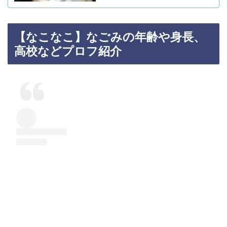
【なこなこ】なごみの年齢や身長、
高校などプロフ紹介