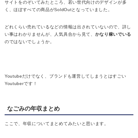
サイトをのぞいてみたところ、若い世代向けのデザインが多
く、ほぼすべての商品がSoldOutとなっていました。
どれくらい売れているなどの情報は出されていないので、詳し
い事はわかりませんが、人気具合から見て、
かなり稼いでいる
のではないでしょうか。
Youtubeだけでなく、ブランドも運営してしまうとはすごい
Youtuberです！
なごみの年収まとめ
ここで、年収についてまとめてみたいと思います。