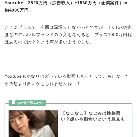
Youtube 2520万円（広告収入）+1560万円（企業案件）＝
約4000万円！
ここにプラスで、今回は深堀りしなかったですが、Tik Tokや先
ほどのアパレルブランドの収入を考えると、プラス1000万円程
はあるのでは？という声が多いようでした。
Youtubeもかなりバズっている動画もあったりで、もしかした
ら予想より多いかもしれませんね！！
【なこなこ】なごみは性格悪
い？嫌いや顔怖いという意見も