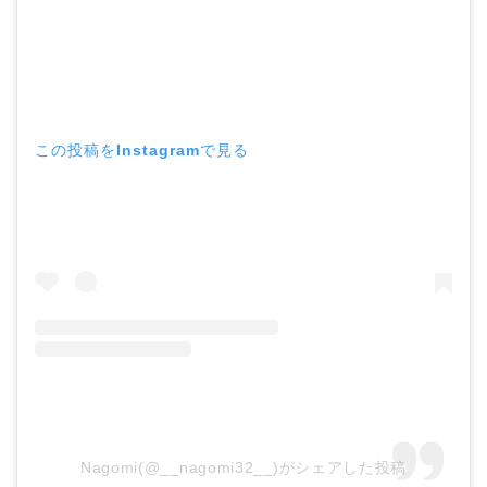
この投稿をInstagramで見る
Nagomi(@__nagomi32__)がシェアした投稿