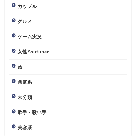
カップル
グルメ
ゲーム実況
女性Youtuber
旅
暴露系
未分類
歌手・歌い手
美容系