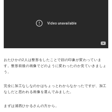
おたひかの2人は整形をしたことで顔の印象が変わっていま
す。整形前後の画像でどのように変わったのか見ていきましょ
う。
完全に加工なしなのかはちょっとわからなかったですが、加工
なしだと思われる画像を選んでみました。
まずは浦西ひかるさんの方から。