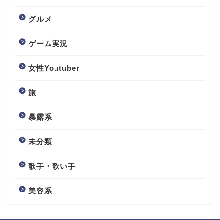
グルメ
ゲーム実況
女性Youtuber
旅
暴露系
未分類
歌手・歌い手
美容系