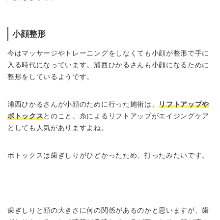
小顔整形
今はマッサージやトレーニングをしなくても小顔が整形で手に
入る時代になっています。浦西ひかるさんも小顔になるために
整形をしているようです。
浦西ひかるさんが小顔のために行った施術は、
リフトアップや
ボトックス
とのこと。糸によるリフトアップがエイジングケア
としても人気がありますよね。
ボトックスは歯ぎしりがひどかったため、打ったみたいです。
歯ぎしりと顔の大きさに何の関係があるのかと思いますが、歯