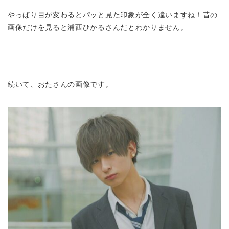
やっぱり目が変わるとパッと見た印象が全く違いますね！昔の
画像だけを見ると浦西ひかるさんだとわかりません。
続いて、おたさんの画像です。