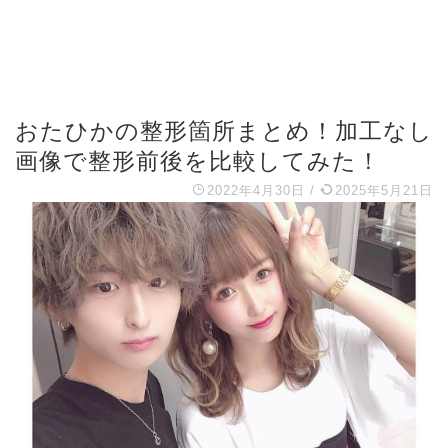
おたひかの整形箇所まとめ！加工なし
画像で整形前後を比較してみた！
2022年4月30日
/
2025年5月21日