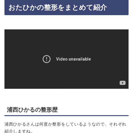
おたひかの整形をまとめて紹介
浦西ひかるの整形歴
浦西ひかるさんは何度か整形をしているようなので、それぞれ
紹介しますね。