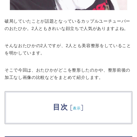
破局していたことが話題となっているカップルユーチューバー
のおたひか。2人ともきれいな顔立ちで人気がありますよね。
そんなおたひかの2人ですが、2人とも美容整形をしていること
を明かしています。
そこで今回は、おたひかがどこを整形したのかや、整形前後の
加工なし画像の比較などをまとめて紹介します。
目次
[
]
表示