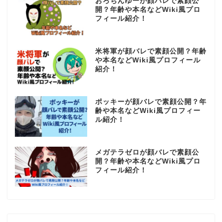
おろちんゆーが顔バレで素顔公
開？年齢や本名などWiki風プロ
フィール紹介！
米将軍が顔バレで素顔公開？年齢
や本名などWiki風プロフィール
紹介！
ポッキーが顔バレで素顔公開？年
齢や本名などWiki風プロフィー
ル紹介！
メガテラゼロが顔バレで素顔公
開？年齢や本名などWiki風プロ
フィール紹介！