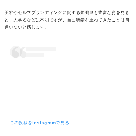
美容やセルフブランディングに関する知識量も豊富な姿を見る
と、大学名などは不明ですが、自己研鑽を重ねてきたことは間
違いないと感じます。
この投稿をInstagramで見る