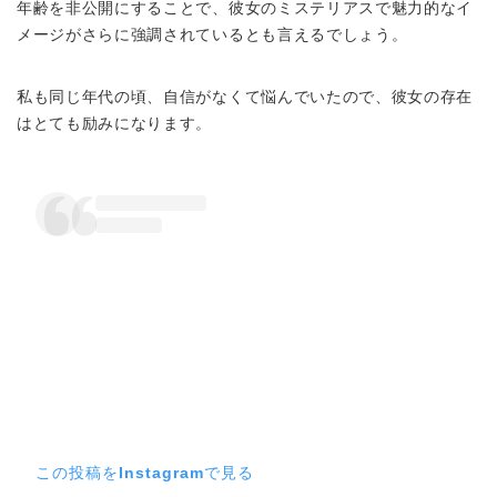
年齢を非公開にすることで、彼女のミステリアスで魅力的なイ
メージがさらに強調されているとも言えるでしょう。
私も同じ年代の頃、自信がなくて悩んでいたので、彼女の存在
はとても励みになります。
この投稿をInstagramで見る