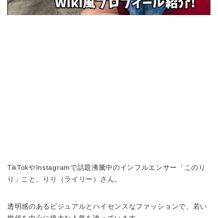
TikTokやInstagramで話題沸騰中のインフルエンサー「このり
り」こと、りり（ライリー）さん。
透明感のあるビジュアルとハイセンスなファッションで、若い