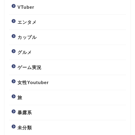
VTuber
エンタメ
カップル
グルメ
ゲーム実況
女性Youtuber
旅
暴露系
未分類