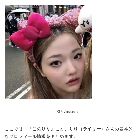
引用:Instagram
ここでは、
「このりり」
こと、
りり（ライリー）
さんの基本的
なプロフィール情報をまとめます。