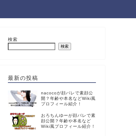
検索
検索
最新の投稿
nacocoが顔バレで素顔公
開？年齢や本名などWiki風
プロフィール紹介！
おろちんゆーが顔バレで素
顔公開？年齢や本名など
Wiki風プロフィール紹介！