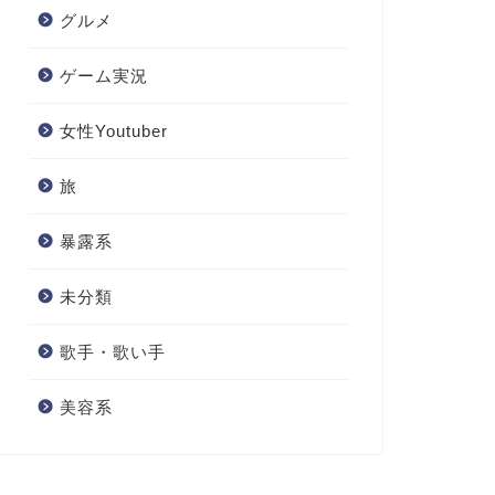
グルメ
ゲーム実況
女性Youtuber
旅
暴露系
未分類
歌手・歌い手
美容系