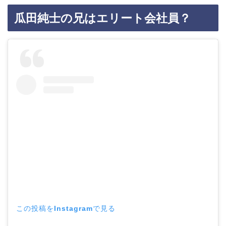
瓜田純士の兄はエリート会社員？
この投稿をInstagramで見る