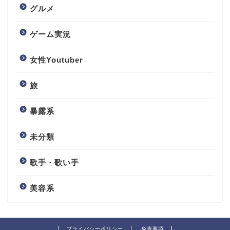
グルメ
ゲーム実況
女性Youtuber
旅
暴露系
未分類
歌手・歌い手
美容系
プライバシーポリシー
免責事項