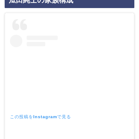
この投稿をInstagramで見る