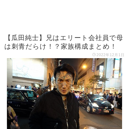
【瓜田純士】兄はエリート会社員で母
は刺青だらけ！？家族構成まとめ！
2022年12月1日