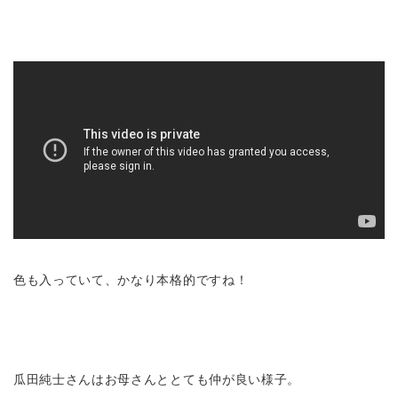
色も入っていて、かなり本格的ですね！
瓜田純士さんはお母さんととても仲が良い様子。