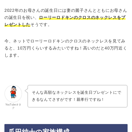
2022年のお母さんの誕生日には妻の麗子さんとともにお母さん
の誕生日を祝い、
ローリーロドキンのクロスのネックレスをプ
レゼントした
そうです。
今、ネットでローリーロドキンのクロスのネックレスを見てみ
ると、10万円くらいするみたいですね！高いのだと40万円近く
します。
そんな高額なネックレスを誕生日プレゼントにで
きるなんてさすがです！親孝行ですね！
YouTubeオタ
ク
瓜田純士の家族構成