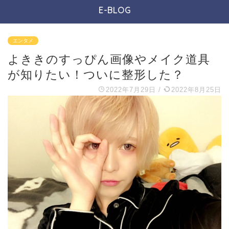
E-BLOG
エンタメ
よききのすっぴん画像やメイク道具
が知りたい！ついに整形した？
2022年7月29日
/
2022年8月25日