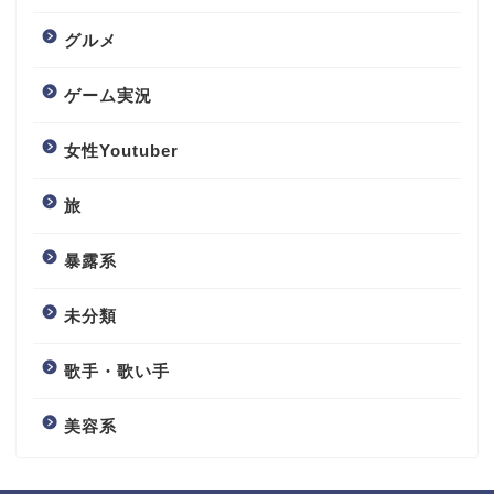
グルメ
ゲーム実況
女性Youtuber
旅
暴露系
未分類
歌手・歌い手
美容系