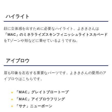
ハイライト
顔に立体感を出すために必要なハイライト。よききさんは
「MAC」のミネラライズスキンフィニッシュライトスカペード
をTゾーンや頬などに乗せているようですね。
アイブロウ
眉も印象を左右する重要なパーツです。よききさんの愛用のア
イブロウはこちらです。
「MAC」グレイトブロートープ
「MAC」アイブロウフリング
「サナ」ニューボーン