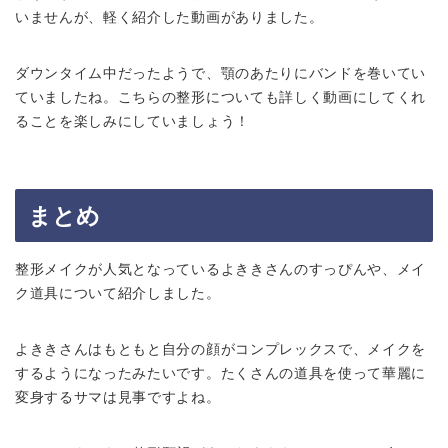
いませんが、軽く紹介した動画がありました。
ダウンタイム中だったようで、顎のあたりにバンドを巻いてい
ていましたね。こちらの整形についても詳しく動画にしてくれ
ることを楽しみにしていましょう！
まとめ
整形メイクが人気となっているよききさんのすっぴんや、メイ
ク道具について紹介しました。
よききさんはもともと自分の顔がコンプレックスで、メイクを
するようになったみたいです。たくさんの道具を使って華麗に
変身するサマは見事ですよね。