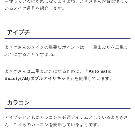
を使っているのか気になりますよね。よききさんが普段使って
いるメイク道具を紹介します。
アイプチ
よききさんのメイクの重要なポイントは、一重まぶたを二重ま
ぶたにすることですよね。
よききさんは二重まぶたにするために、「
Automatic
Beauty(AB)ダブルアイリキッド
」を使用しています。
カラコン
アイプチとともにカラコンも必須アイテムとしているよききさ
ん。これらのカラコンを愛用しているようです。