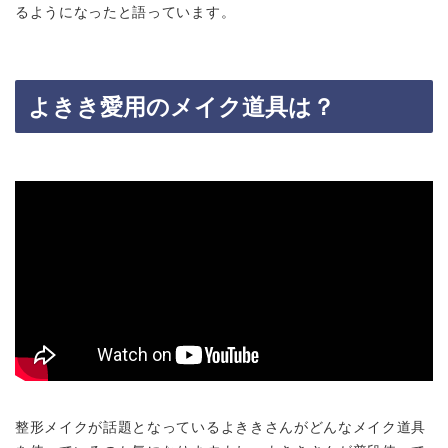
るようになったと語っています。
よきき愛用のメイク道具は？
整形メイクが話題となっているよききさんがどんなメイク道具