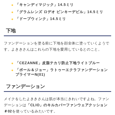
「キャンディマジック」14.5ミリ
「グラムレンズ ロデオ ピンキーデビル」14.5ミリ
「ドープウィンク」14.5ミリ
下地
ファンデーションを塗る前に下地を顔全体に塗っていくようで
す。よききさんはこれらの下地を愛用しているとのこと。
「CEZANNE」皮脂テカリ防止下地ライトブルー
「ポール＆ジョー」ラトゥーエクラファンデーション
プライマーN(01)
ファンデーション
メイクをしたよききさんは肌が本当にきれいですよね。ファン
デーションは
「CLIO」のキルカバーファンウェアクッション
＃02
を使っているみたいです。