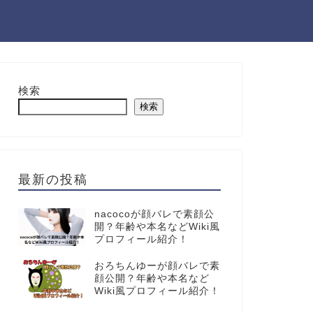
検索
検索
最新の投稿
nacocoが顔バレで素顔公
開？年齢や本名などWiki風
プロフィール紹介！
おろちんゆーが顔バレで素
顔公開？年齢や本名など
Wiki風プロフィール紹介！