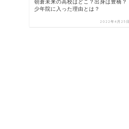
朝倉未来の高校はどこ？出身は豊橋？
少年院に入った理由とは？
2022年4月25