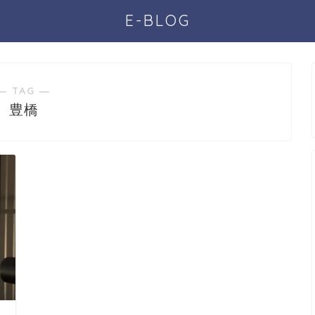
E-BLOG
― TAG ―
豊橋